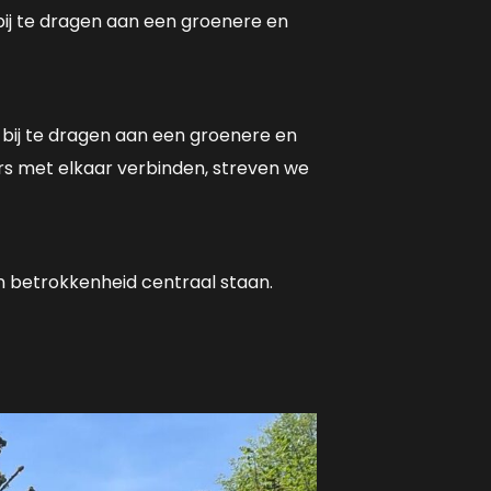
ij te dragen aan een groenere en
 bij te dragen aan een groenere en
rs met elkaar verbinden, streven we
en betrokkenheid centraal staan.