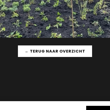
← TERUG NAAR OVERZICHT