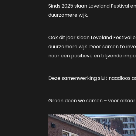
Sinds 2025 slaan Loveland Festival
duurzamere wijk.
Ook dit jaar slaan Loveland Festiva
duurzamere wijk. Door samen te inve
naar een positieve en blijvende imp
Deze samenwerking sluit naadloos aan
Groen doen we samen – voor elkaar