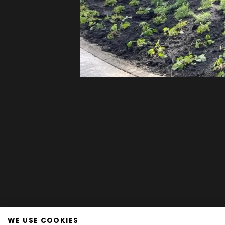
WE USE COOKIES