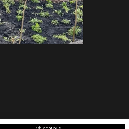
Ok, continue