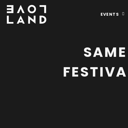
EVENTS
SAME
FESTIV