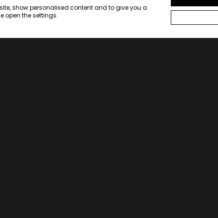
bsite, show personalised content and to give you a
e open the settings.