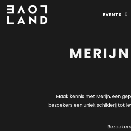
EVENTS
MERIJN
Maak kennis met Merijn, een gep
bezoekers een uniek schilderij tot 
Bezoekers 