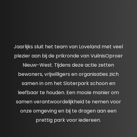
Jaarlijks sluit het team van Loveland met veel
plezier aan bij de prikronde van VuilnisOproer
Nieuw-West. Tijdens deze actie zetten
bewoners, vrijwilligers en organisaties zich
samen in om het Sloterpark schoon en
leefbaar te houden. Een mooie manier om
samen verantwoordelijkheid te nemen voor
onze omgeving en bij te dragen aan een
prettig park voor iedereen.