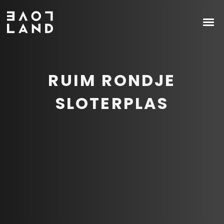
RUIM RONDJE
SLOTERPLAS