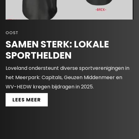
OOST
SAMEN STERK: LOKALE
SPORTHELDEN
Loveland ondersteunt diverse sportverenigingen in
het Meerpark: Capitals, Geuzen Middenmeer en
WV-HEDW kregen bijdragen in 2025.
LEES MEER