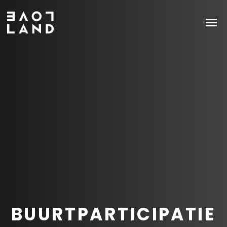
BUURTPARTICIPATIE