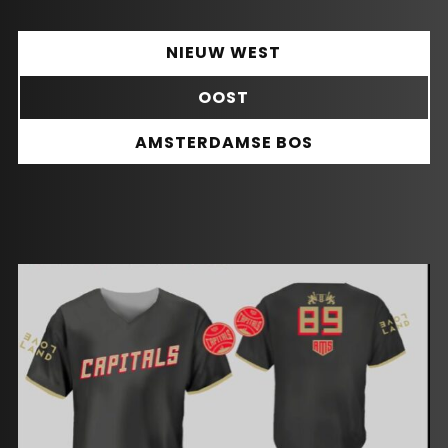
NIEUW WEST
OOST
AMSTERDAMSE BOS