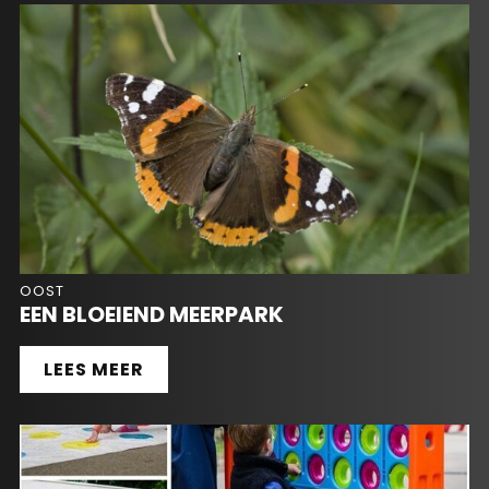
OOST
EEN BLOEIEND MEERPARK
LEES MEER