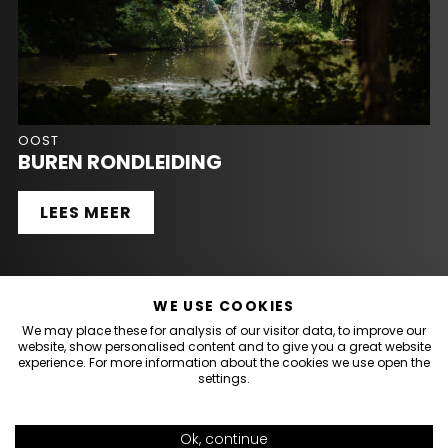
OOST
BUREN RONDLEIDING
LEES MEER
WE USE COOKIES
We may place these for analysis of our visitor data, to improve our
website, show personalised content and to give you a great website
experience. For more information about the cookies we use open the
settings.
Ok, continue